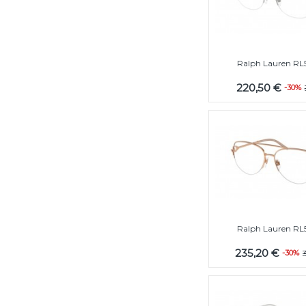
Ralph Lauren RL
220,50 €
-30%
Ralph Lauren RL
235,20 €
-30%