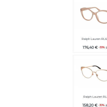
Ralph Lauren RL6
176,40 €
-30%
Ralph Lauren RL
158,20 €
-30%