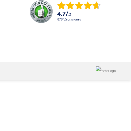
4.7
/
5
878
Valoraciones