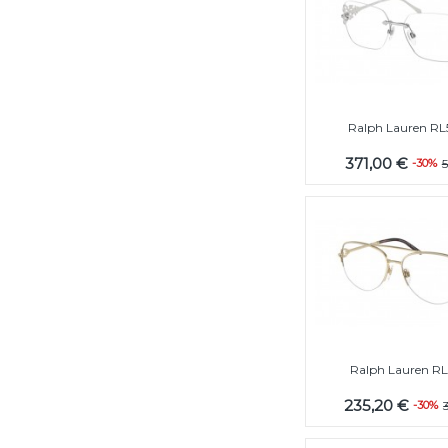
Ralph Lauren RL
371,00 €
-30%
Ralph Lauren RL
235,20 €
-30%