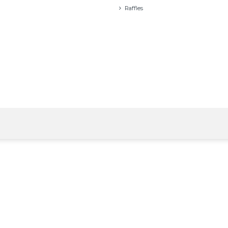
Raffles