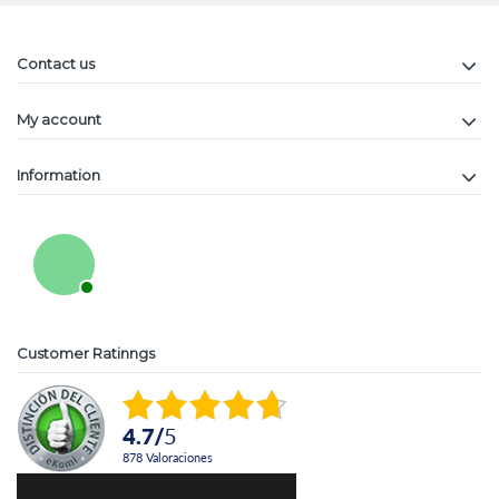
Contact us
My account
Information
Customer Ratinngs
4.7
/
5
878
Valoraciones