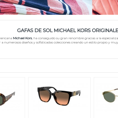
GAFAS DE SOL MICHAEL KORS ORIGINAL
mericana
Michael Kors
,
ha conseguido su gran renombre gracias a la especiali
 a numerosos diseños y sofisticadas colecciones creando un estilo propio y muy c