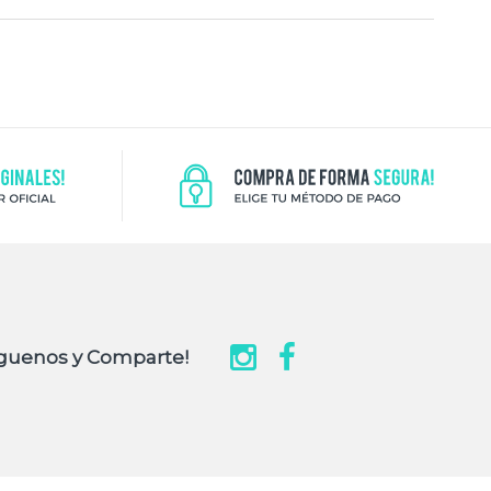
guenos y Comparte!