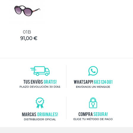
01B
91,00 €