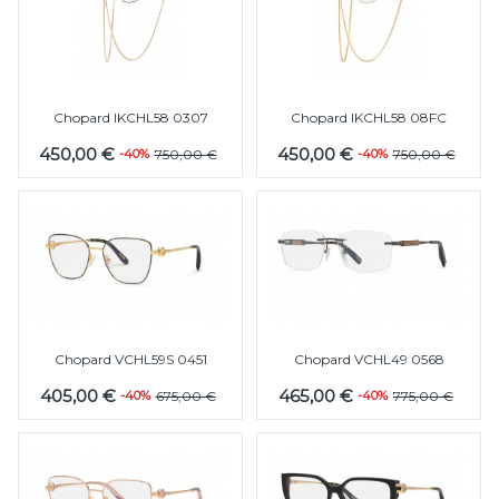
Chopard IKCHL58 0307
Chopard IKCHL58 08FC
450,00 €
450,00 €
-40%
750,00 €
-40%
750,00 €
Chopard VCHL59S 0451
Chopard VCHL49 0568
405,00 €
465,00 €
-40%
675,00 €
-40%
775,00 €