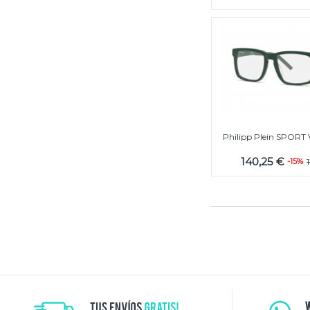
Philipp Plein SPORT
140,25 €
-15%