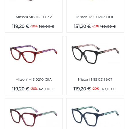
Missoni MIS 0210 B3V
Missoni MIS 0203 DDB
119,20 €
151,20 €
-20%
149,00 €
-20%
189,00 €
Missoni MIS 0210 C9A
Missoni MIS 0211 807
119,20 €
119,20 €
-20%
149,00 €
-20%
149,00 €