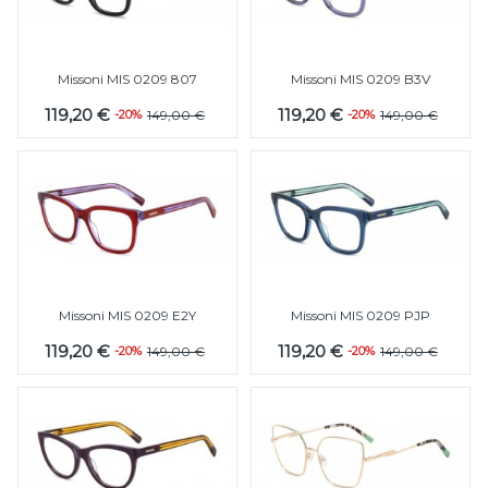
Missoni MIS 0209 807
Missoni MIS 0209 B3V
119,20 €
119,20 €
-20%
149,00 €
-20%
149,00 €
Missoni MIS 0209 E2Y
Missoni MIS 0209 PJP
119,20 €
119,20 €
-20%
149,00 €
-20%
149,00 €