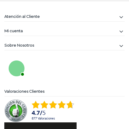
Atención al Cliente
Mi cuenta
Sobre Nosotros
Valoraciones Clientes
4.7
/
5
877
Valoraciones