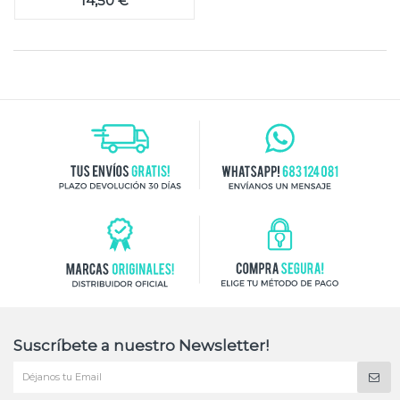
14,50 €
Suscríbete a nuestro Newsletter!