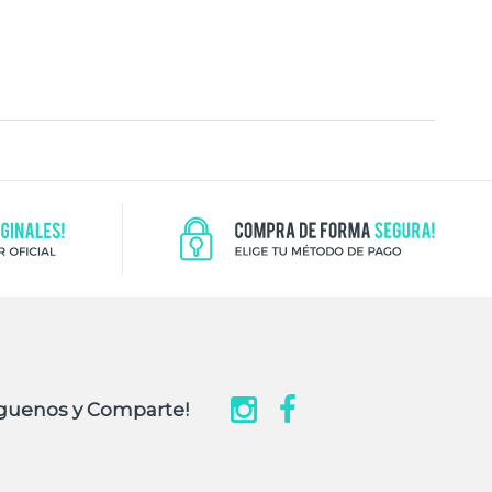
guenos y Comparte!