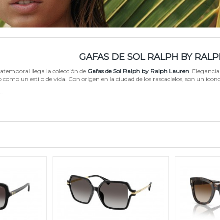
GAFAS DE SOL RALPH BY RAL
 atemporal llega la colección de
Gafas de Sol Ralph by Ralph Lauren
. Eleganci
 como un estilo de vida. Con origen en la ciudad de los rascacielos, son un icon
.