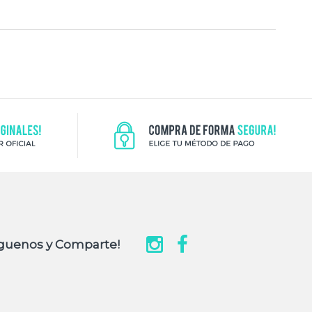
guenos y Comparte!