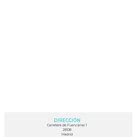
DIRECCIÓN
Carretera de Fuencarral 1
28108
Madrid