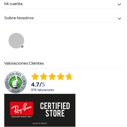
Mi cuenta
Sobre Nosotros
Valoraciones Clientes
4.7
/
5
878
Valoraciones