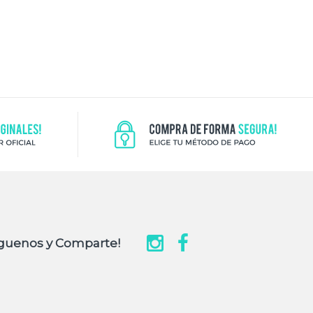
guenos y Comparte!