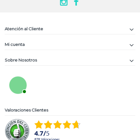
Atención al Cliente
Mi cuenta
Sobre Nosotros
Valoraciones Clientes
4.7
/
5
878
Valoraciones