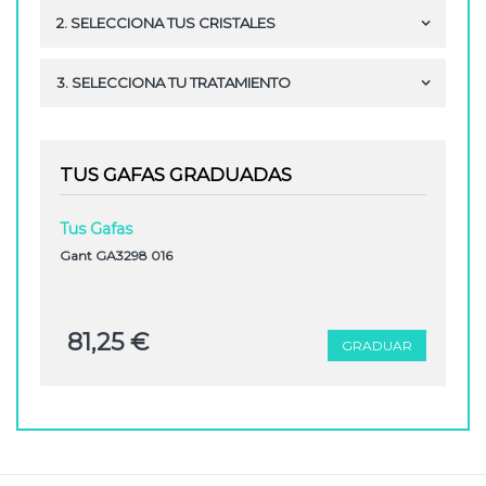
2. SELECCIONA TUS CRISTALES
3. SELECCIONA TU TRATAMIENTO
TUS GAFAS GRADUADAS
Tus Gafas
Gant GA3298 016
81,25 €