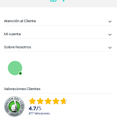
Atención al Cliente
Mi cuenta
Sobre Nosotros
Valoraciones Clientes
4.7
/
5
877
Valoraciones